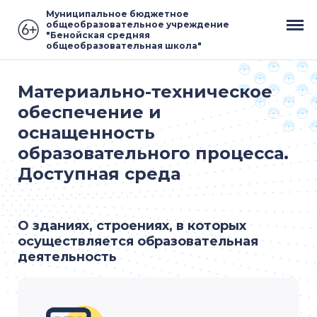
Муниципальное бюджетное
общеобразовательное учреждение
"Бенойская средняя
общеобразовательная школа"
Материально-техническое
обеспечение и
оснащенность
образовательного процесса.
Доступная среда
О зданиях, строениях, в которых
осуществляется образовательная
деятельность