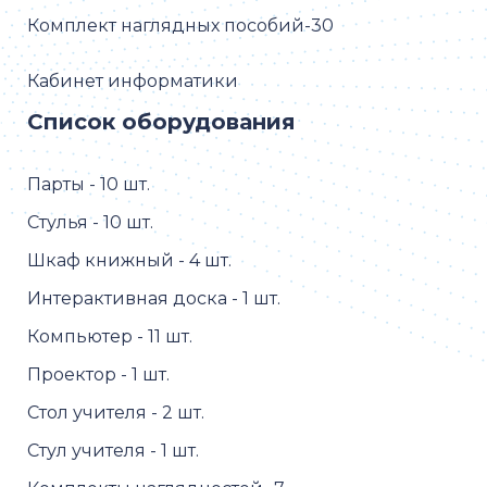
Комплект наглядных пособий-30
Кабинет информатики
Список оборудования
Парты - 10 шт.
Стулья - 10 шт.
Шкаф книжный - 4 шт.
Интерактивная доска - 1 шт.
Компьютер - 11 шт.
Проектор - 1 шт.
Стол учителя - 2 шт.
Стул учителя - 1 шт.