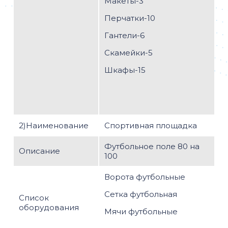
Макеты-3
Перчатки-10
Гантели-6
Скамейки-5
Шкафы-15
2)Наименование
Спортивная площадка
Футбольное поле 80 на
Описание
100
Ворота футбольные
Сетка футбольная
Список
оборудования
Мячи футбольные