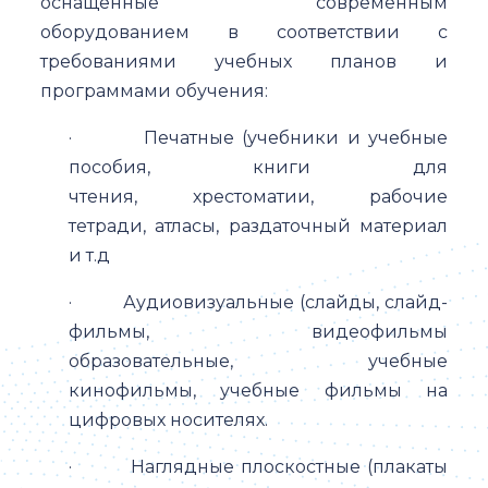
оснащенные современным
оборудованием в соответствии с
требованиями учебных планов и
программами обучения:
· Печатные (учебники и учебные
пособия, книги для
чтения, хрестоматии, рабочие
тетради, атласы, раздаточный материал
и т.д
· Аудиовизуальные (слайды, слайд-
фильмы, видеофильмы
образовательные, учебные
кинофильмы, учебные фильмы на
цифровых носителях.
· Наглядные плоскостные (плакаты