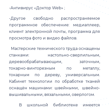
-Антивирус «Доктор Web» ;
-Другое свободно распространяемое
программное обеспечение: медиаплеер,
клиент электронной почты, программа для
просмотра фото и видео файлов.
Мастерские технического труда оснащены
станками: настольно-сверлильным,
деревообрабатывающим, заточным,
токарно-винторезным по металлу,
токарным по дереву, универсальным.
Кабинет технологии по обработке тканей
оснащён машинами: швейными, швейно-
вышивальными, вязальными, оверлогом.
В школьной библиотеке имеется