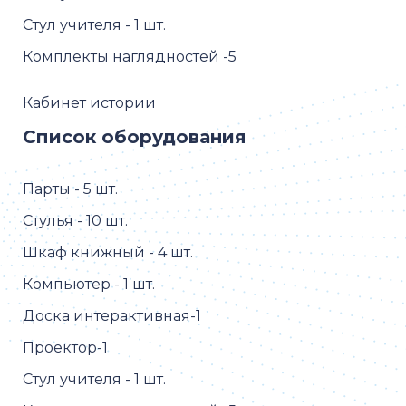
Стул учителя - 1 шт.
Комплекты наглядностей -5
Кабинет истории
Список оборудования
Парты - 5 шт.
Стулья - 10 шт.
Шкаф книжный - 4 шт.
Компьютер - 1 шт.
Доска интерактивная-1
Проектор-1
Стул учителя - 1 шт.