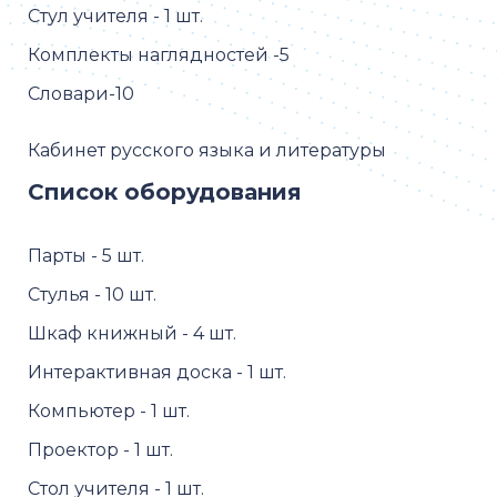
Стул учителя - 1 шт.
Комплекты наглядностей -5
Словари-10
Кабинет русского языка и литературы
Список оборудования
Парты - 5 шт.
Стулья - 10 шт.
Шкаф книжный - 4 шт.
Интерактивная доска - 1 шт.
Компьютер - 1 шт.
Проектор - 1 шт.
Стол учителя - 1 шт.