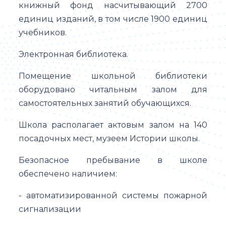
книжный фонд насчитывающий 2700
единиц изданий, в том числе 1900 единиц
учебников.
Электронная библиотека.
Помещение школьной библиотеки
оборудовано читальным залом для
самостоятельных занятий обучающихся.
Школа располагает актовым залом на 140
посадочных мест, музеем Истории школы.
Безопасное пребывание в школе
обеспечено наличием:
- автоматизированной системы пожарной
сигнализации