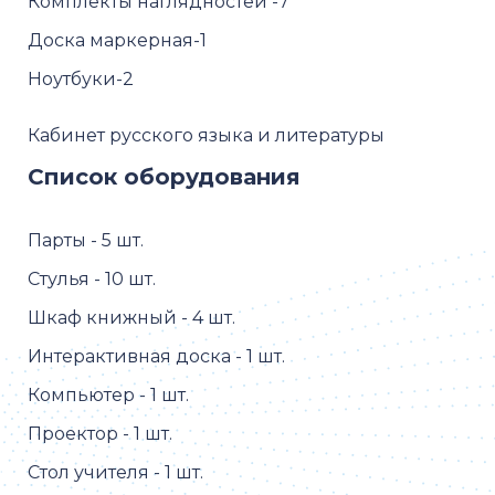
Комплекты наглядностей -7
Доска маркерная-1
Ноутбуки-2
Кабинет русского языка и литературы
Список оборудования
Парты - 5 шт.
Стулья - 10 шт.
Шкаф книжный - 4 шт.
Интерактивная доска - 1 шт.
Компьютер - 1 шт.
Проектор - 1 шт.
Стол учителя - 1 шт.