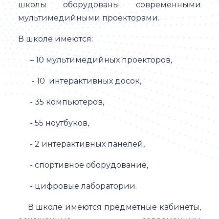
школы оборудованы современными
мультимедийными проекторами.
В школе имеются:
– 10 мультимедийных проекторов,
- 10 интерактивных досок,
- 35 компьютеров,
- 55 ноутбуков,
- 2 интерактивных панелей,
- спортивное оборудование,
- цифровые лаборатории.
В школе имеются предметные кабинеты,