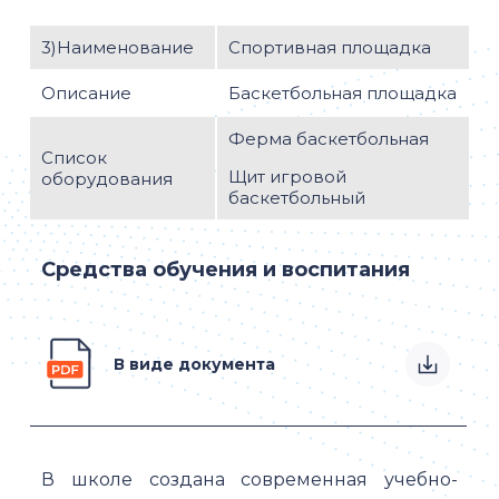
3)Наименование
Спортивная площадка
Описание
Баскетбольная площадка
Ферма баскетбольная
Список
Щит игровой
оборудования
баскетбольный
Средства обучения и воспитания
В виде документа
В школе создана современная учебно-