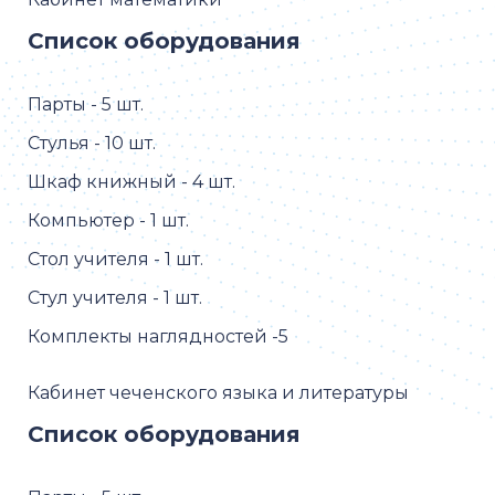
Список оборудования
Парты - 5 шт.
Стулья - 10 шт.
Шкаф книжный - 4 шт.
Компьютер - 1 шт.
Стол учителя - 1 шт.
Стул учителя - 1 шт.
Комплекты наглядностей -5
Кабинет чеченского языка и литературы
Список оборудования