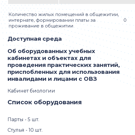
Количество жилых помещений в общежитии,
интернате, формировании платы за
0
проживание в общежитии
Доступная среда
Об оборудованных учебных
кабинетах и объектах для
проведения практических занятий,
приспобленных для использования
инвалидами и лицами с ОВЗ
Кабинет биологии
Список оборудования
Парты - 5 шт.
Стулья - 10 шт.