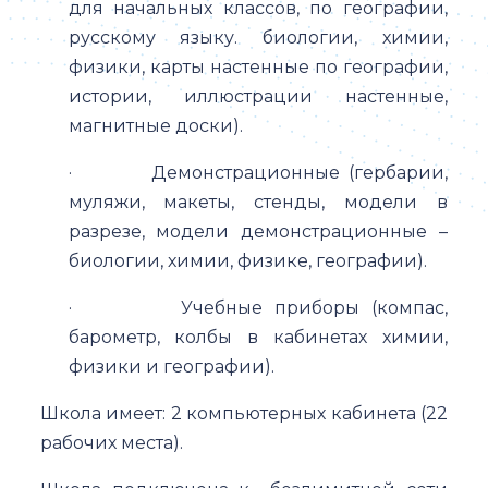
для начальных классов, по географии,
русскому языку. биологии, химии,
физики, карты настенные по географии,
истории, иллюстрации настенные,
магнитные доски).
· Демонстрационные (гербарии,
муляжи, макеты, стенды, модели в
разрезе, модели демонстрационные –
биологии, химии, физике, географии).
· Учебные приборы (компас,
барометр, колбы в кабинетах химии,
физики и географии).
Школа имеет: 2 компьютерных кабинета (22
рабочих места).