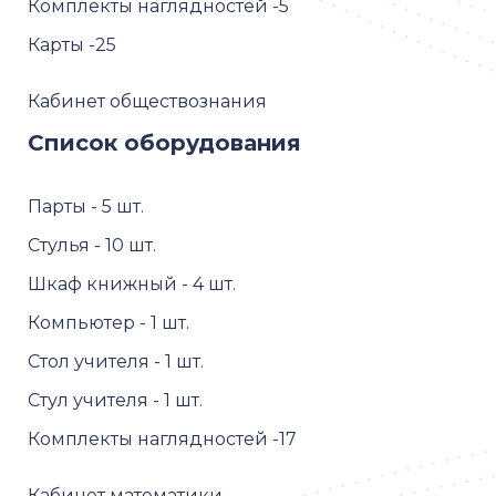
Комплекты наглядностей -5
Карты -25
Кабинет обществознания
Список оборудования
Парты - 5 шт.
Стулья - 10 шт.
Шкаф книжный - 4 шт.
Компьютер - 1 шт.
Стол учителя - 1 шт.
Стул учителя - 1 шт.
Комплекты наглядностей -17
Кабинет математики