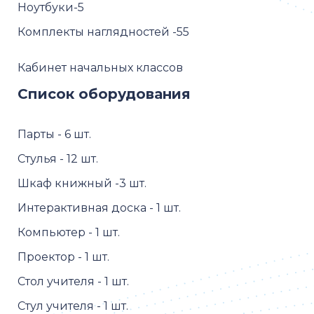
Ноутбуки-5
Комплекты наглядностей -55
Кабинет начальных классов
Список оборудования
Парты - 6 шт.
Стулья - 12 шт.
Шкаф книжный -3 шт.
Интерактивная доска - 1 шт.
Компьютер - 1 шт.
Проектор - 1 шт.
Стол учителя - 1 шт.
Стул учителя - 1 шт.