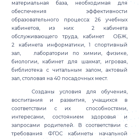
материальная база, необходимая для
обеспечения эффективности
образовательного процесса: 26 учебных
кабинетов, из них: 2 кабинета
обслуживающего труда, кабинет ОБЖ,
2 кабинета информатики, 1 спортивный
зал, лаборатории по химии, физике,
биологии, кабинет для шахмат, игровая,
библиотека с читальным залом, актовый
зал, столовая на 40 посадочных мест.
Созданы условия для обучения,
воспитания и развития, учащихся в
соответствии с их способностями,
интересами, состоянием здоровья и
запросами родителей. В соответствии с
требования ФГОС кабинеты начальной