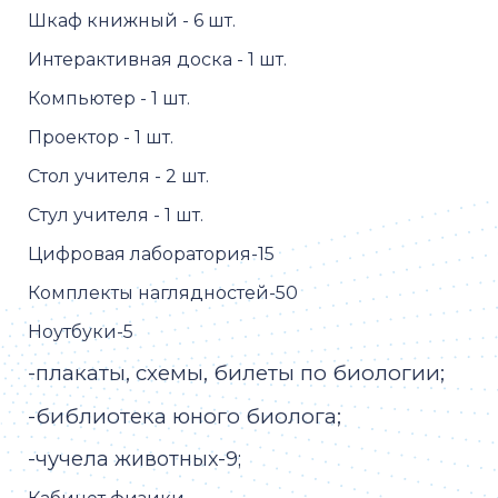
Шкаф книжный - 6 шт.
Интерактивная доска - 1 шт.
Компьютер - 1 шт.
Проектор - 1 шт.
Стол учителя - 2 шт.
Стул учителя - 1 шт.
Цифровая лаборатория-15
Комплекты наглядностей-50
Ноутбуки-5
-плакаты, схемы, билеты по биологии;
-библиотека юного биолога;
-чучела животных-9;