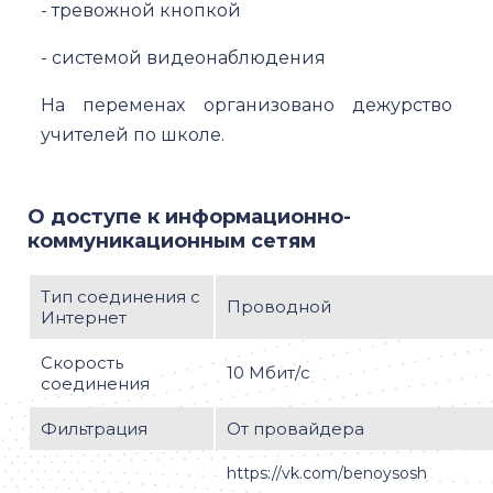
- тревожной кнопкой
- системой видеонаблюдения
На переменах организовано дежурство
учителей по школе.
О доступе к информационно-
коммуникационным сетям
Тип соединения с
Проводной
Интернет
Скорость
10 Мбит/с
соединения
Фильтрация
От провайдера
https://vk.com/benoysosh