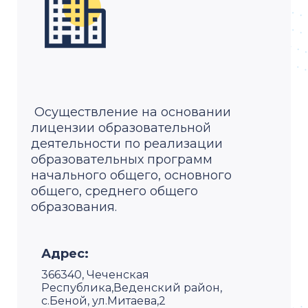
Осуществление на основании
лицензии образовательной
деятельности по реализации
образовательных программ
начального общего, основного
общего, среднего общего
образования.
Адрес:
366340, Чеченская
Республика,Веденский район,
с.Беной, ул.Митаева,2